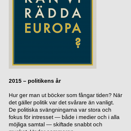
2015 – politikens år
Hur ger man ut böcker som fångar tiden? När
det gäller politik var det svårare än vanligt.
De politiska svängningarna var stora och
fokus för intresset — både i medier och i alla
möjliga samtal — skiftade snabbt och