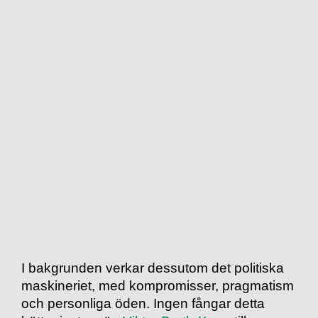
I bakgrunden verkar dessutom det politiska
maskineriet, med kompromisser, pragmatism
och personliga öden. Ingen fångar detta