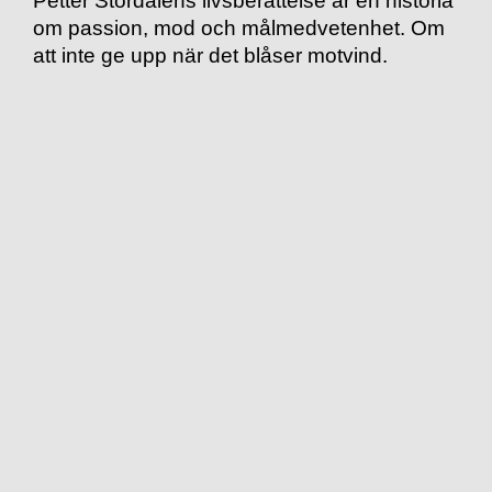
om passion, mod och målmedvetenhet. Om
att inte ge upp när det blåser motvind.