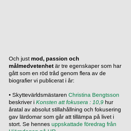
Och just
mod, passion och
målmedvetenhet
är tre egenskaper som har
gått som en röd tråd genom flera av de
biografier vi publicerat i år:
• Skyttevärldsmästaren
Christina Bengtsson
beskriver i
Konsten att fokusera : 10,9
hur
åratal av absolut stillahållning och fokusering
gav lärdomar som går att tillämpa på livet i
stort. Se hennes
uppskattade föredrag från