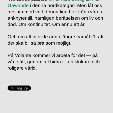
Gawande
i denna nördkategori. Men låt oss
avsluta med vad denna fina bok från i våras
anknyter till, nämligen berättelsen om liv och
död. Om kontinuitet. Om ännu ett år.
Och om att ta sikte ännu längre framåt för att
det ska bli så bra som möjligt.
På Volante kommer vi arbeta för det — på
vårt sätt, genom att bidra till en klokare och
roligare värld.