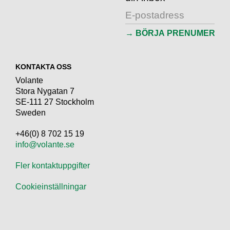
KONTAKTA OSS
Volante
Stora Nygatan 7
SE-111 27 Stockholm
Sweden
+46(0) 8 702 15 19
info@volante.se
Fler kontaktuppgifter
Cookieinställningar