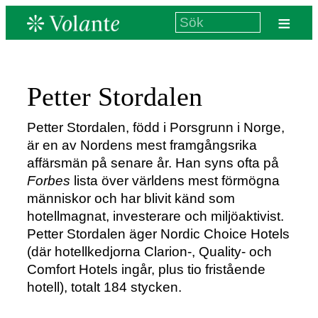
≡
Petter Stordalen
Petter Stordalen, född i Porsgrunn i Norge,
är en av Nordens mest framgångsrika
affärsmän på senare år. Han syns ofta på
Forbes
lista över världens mest förmögna
människor och har blivit känd som
hotellmagnat, investerare och miljöaktivist.
Petter Stordalen äger Nordic Choice Hotels
(där hotellkedjorna Clarion-, Quality- och
Comfort Hotels ingår, plus tio fristående
hotell), totalt 184 stycken.