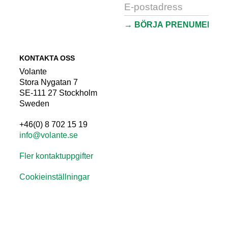
KONTAKTA OSS
Volante
Stora Nygatan 7
SE-111 27 Stockholm
Sweden
+46(0) 8 702 15 19
info@volante.se
Fler kontaktuppgifter
Cookieinställningar