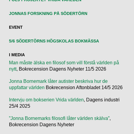
JONNAS FORSKNING PÅ SÖDERTÖRN
EVENT
5/6 SÖDERTÖRNS HÖGSKOLAS BOKMÄSSA
I MEDIA
Man måste älska en filosof som vill förstå världen på
nytt
, Bokrecension Dagens Nyheter 11/5 2026
Jonna Bornemark låter autister beskriva hur de
uppfattar världen
Bokrecension Aftonbladet 14/5 2026
Intervju om bokserien Vrida världen
, Dagens industri
25/4 2025
”Jonna Bornemarks filosofi låter världen skälva”
,
Bokrecension Dagens Nyheter