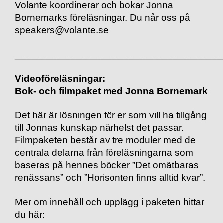
Volante koordinerar och bokar Jonna
Bornemarks föreläsningar. Du når oss på
speakers@volante.se
______________________________________
Videoföreläsningar:
Bok- och filmpaket med Jonna Bornemark
Det här är lösningen för er som vill ha tillgång
till Jonnas kunskap närhelst det passar.
Filmpaketen består av tre moduler med de
centrala delarna från föreläsningarna som
baseras på hennes böcker ”Det omätbaras
renässans” och ”Horisonten finns alltid kvar”.
Mer om innehåll och upplägg i paketen hittar
du här: