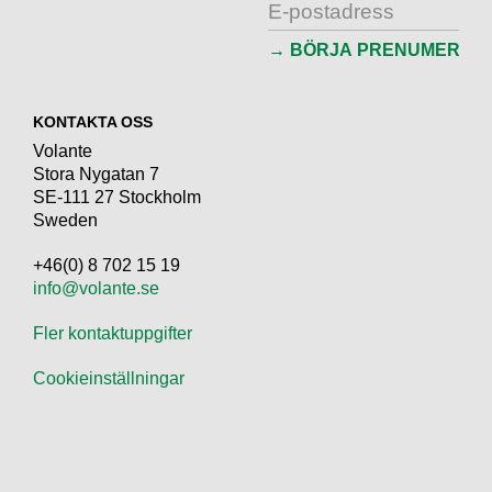
KONTAKTA OSS
Volante
Stora Nygatan 7
SE-111 27 Stockholm
Sweden
+46(0) 8 702 15 19
info@volante.se
Fler kontaktuppgifter
Cookieinställningar