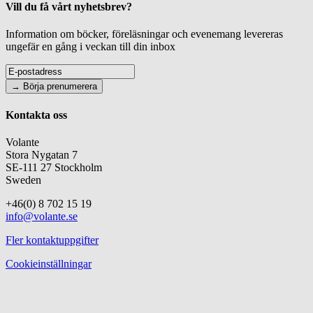
Vill du få vårt nyhetsbrev?
Information om böcker, föreläsningar och evenemang levereras
ungefär en gång i veckan till din inbox
Kontakta oss
Volante
Stora Nygatan 7
SE-111 27 Stockholm
Sweden
+46(0) 8 702 15 19
info@volante.se
Fler kontaktuppgifter
Cookieinställningar