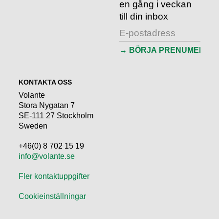
en gång i veckan
till din inbox
KONTAKTA OSS
Volante
Stora Nygatan 7
SE-111 27 Stockholm
Sweden
+46(0) 8 702 15 19
info@volante.se
Fler kontaktuppgifter
Cookieinställningar