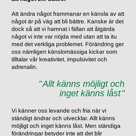
Att ändra något frammanar en känsla av att
något är på väg att bli bättre. Kanske är det
dock så att vi hamnat i fällan att åtgärda
något vi inte var nöjda med utan att ta itu
med det verkliga problemet. Förändring ger
oss nämligen känslomässiga kickar som
tilltalar vår kreativitet, impulsivitet och
adrenalin.
Allt känns möjligt och
inget känns låst
Vi känner oss levande och fria när vi
ständigt ändrar och utvecklar. Allt känns
möjligt och inget känns låst. Men ständiga
förändringar betyder inte att det blir