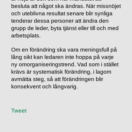
besluta att något ska ändras. När missnöjet
och uteblivna resultat senare blir synliga
tenderar dessa personer att ändra den
grupp de leder, byta tjänst eller till och med
arbetsplats.
Om en förändring ska vara meningsfull på
lång sikt kan ledaren inte hoppa på varje
ny omorganiseringstrend. Vad som i stället
krävs är systematisk förändring, i lagom
avmätta steg, så att förändringen blir
konsekvent och långvarig.
Tweet