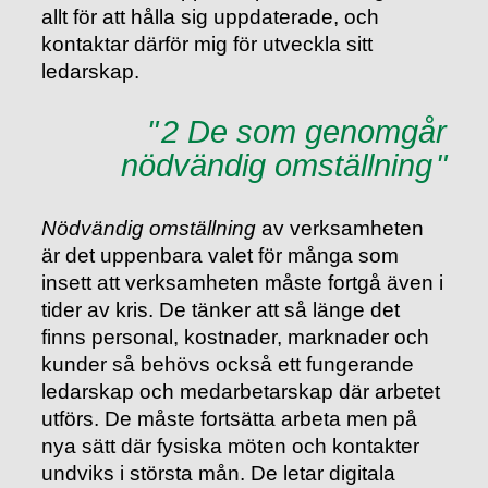
allt för att hålla sig uppdaterade, och
kontaktar därför mig för utveckla sitt
ledarskap.
2 De som genomgår
nödvändig omställning
Nödvändig omställning
av verksamheten
är det uppenbara valet för många som
insett att verksamheten måste fortgå även i
tider av kris. De tänker att så länge det
finns personal, kostnader, marknader och
kunder så behövs också ett fungerande
ledarskap och medarbetarskap där arbetet
utförs. De måste fortsätta arbeta men på
nya sätt där fysiska möten och kontakter
undviks i största mån. De letar digitala