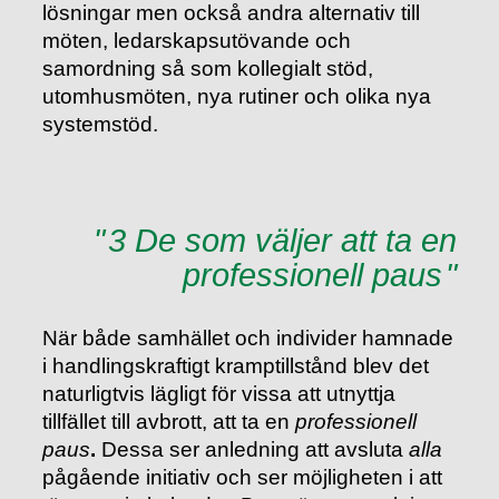
lösningar men också andra alternativ till
möten, ledarskapsutövande och
samordning så som kollegialt stöd,
utomhusmöten, nya rutiner och olika nya
systemstöd.
3 De som väljer att ta en
professionell paus
När både samhället och individer hamnade
i handlingskraftigt kramptillstånd blev det
naturligtvis lägligt för vissa att utnyttja
tillfället till avbrott, att ta en
professionell
paus
.
Dessa ser anledning att avsluta
alla
pågående initiativ och ser möjligheten i att