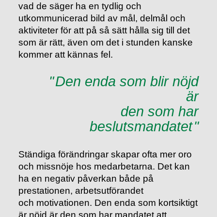
vad de säger ha en tydlig och
utkommunicerad bild av mål, delmål och
aktiviteter för att på så sätt hålla sig till det
som är rätt, även om det i stunden kanske
kommer att kännas fel.
Den enda som blir nöjd
är
den som har
beslutsmandatet
Ständiga förändringar skapar ofta mer oro
och missnöje hos medarbetarna. Det kan
ha en negativ påverkan både på
prestationen, arbetsutförandet
och motivationen. Den enda som kortsiktigt
är nöjd är den som har mandatet att