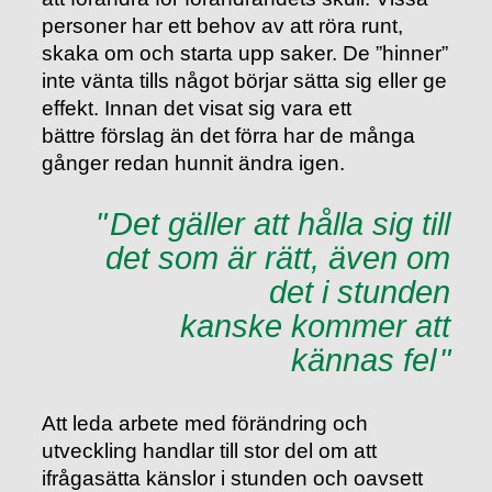
personer har ett behov av att röra runt,
skaka om och starta upp saker. De ”hinner”
inte vänta tills något börjar sätta sig eller ge
effekt. Innan det visat sig vara ett
bättre förslag än det förra har de många
gånger redan hunnit ändra igen.
Det gäller att hålla sig till
det som är rätt, även om
det i stunden
kanske kommer att
kännas fel
Att leda arbete med förändring och
utveckling handlar till stor del om att
ifrågasätta känslor i stunden och oavsett