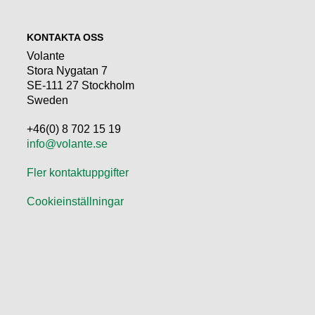
KONTAKTA OSS
Volante
Stora Nygatan 7
SE-111 27 Stockholm
Sweden
+46(0) 8 702 15 19
info@volante.se
Fler kontaktuppgifter
Cookieinställningar