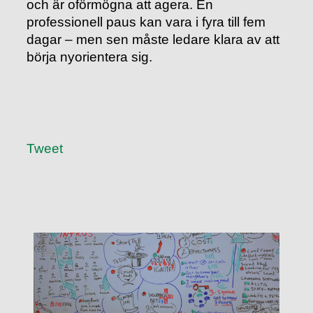
och är oförmögna att agera. En
professionell paus kan vara i fyra till fem
dagar – men sen måste ledare klara av att
börja nyorientera sig.
Tweet