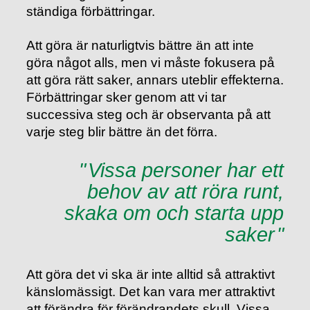
ständiga förbättringar.
Att göra är naturligtvis bättre än att inte
göra något alls, men vi måste fokusera på
att göra rätt saker, annars uteblir effekterna.
Förbättringar sker genom att vi tar
successiva steg och är observanta på att
varje steg blir bättre än det förra.
Vissa personer har ett
behov av att röra runt,
skaka om och starta upp
saker
Att göra det vi ska är inte alltid så attraktivt
känslomässigt. Det kan vara mer attraktivt
att förändra för förändrandets skull. Vissa