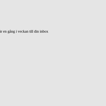
 en gång i veckan till din inbox