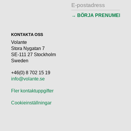
KONTAKTA OSS
Volante
Stora Nygatan 7
SE-111 27 Stockholm
Sweden
+46(0) 8 702 15 19
info@volante.se
Fler kontaktuppgifter
Cookieinställningar