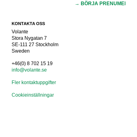
KONTAKTA OSS
Volante
Stora Nygatan 7
SE-111 27 Stockholm
Sweden
+46(0) 8 702 15 19
info@volante.se
Fler kontaktuppgifter
Cookieinställningar