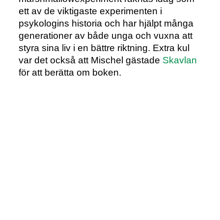
ett av de viktigaste experimenten i
psykologins historia och har hjälpt många
generationer av både unga och vuxna att
styra sina liv i en bättre riktning. Extra kul
var det också att Mischel gästade
Skavlan
för att berätta om boken.