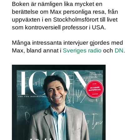
Boken är nämligen lika mycket en
berättelse om Max personliga resa, från
uppväxten i en Stockholmsförort till livet
som kontroversiell professor i USA.
Många intressanta intervjuer gjordes med
Max, bland annat i
Sveriges radio
och
DN
.