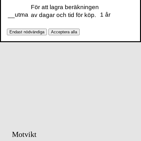
För att lagra beräkningen
__utma
1 år
av dagar och tid för köp.
Endast nödvändiga
Acceptera alla
Motvikt