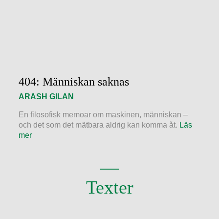
404: Människan saknas
ARASH GILAN
En filosofisk memoar om maskinen, människan –
och det som det mätbara aldrig kan komma åt.
Läs
mer
Texter