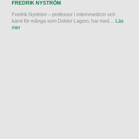
FREDRIK NYSTRÖM
Fredrik Nyström – professor i internmedicin och
känd för många som Doktor Lagom, har med…
Läs
mer