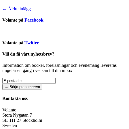
←
Äldre inlägg
Volante på
Facebook
Volante på
Twitter
Vill du få vårt nyhetsbrev?
Information om böcker, föreläsningar och evenemang levereras
ungefär en gång i veckan till din inbox
Kontakta oss
Volante
Stora Nygatan 7
SE-111 27 Stockholm
Sweden