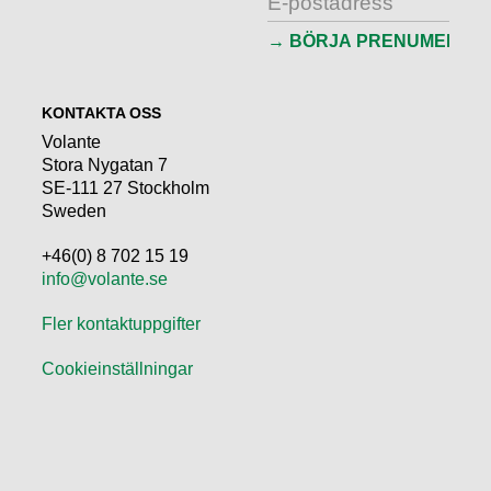
KONTAKTA OSS
Volante
Stora Nygatan 7
SE-111 27 Stockholm
Sweden
+46(0) 8 702 15 19
info@volante.se
Fler kontaktuppgifter
Cookieinställningar