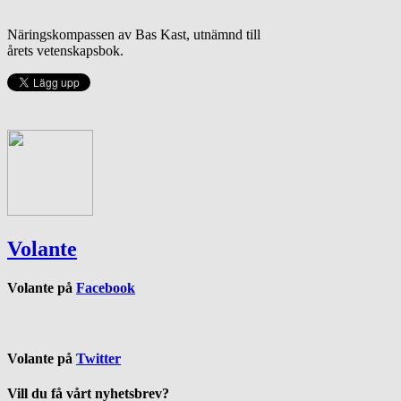
Näringskompassen av Bas Kast, utnämnd till
årets vetenskapsbok.
Volante
Volante på
Facebook
Volante på
Twitter
Vill du få vårt nyhetsbrev?