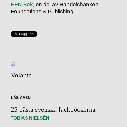
EFN Bok
, en del av Handelsbanken
Foundations & Publishing.
Volante
LÄS ÄVEN
25 bästa svenska fackböckerna
TOBIAS NIELSÉN