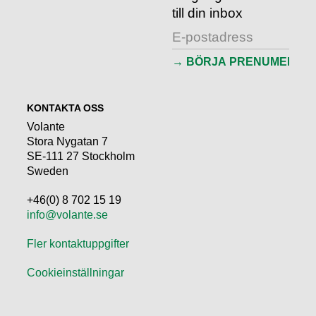
till din inbox
KONTAKTA OSS
Volante
Stora Nygatan 7
SE-111 27 Stockholm
Sweden
+46(0) 8 702 15 19
info@volante.se
Fler kontaktuppgifter
Cookieinställningar