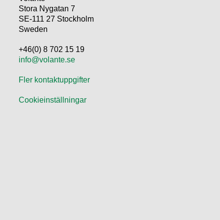
Stora Nygatan 7
SE-111 27 Stockholm
Sweden
+46(0) 8 702 15 19
info@volante.se
Fler kontaktuppgifter
Cookieinställningar