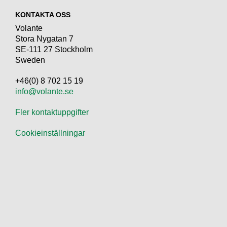
KONTAKTA OSS
Volante
Stora Nygatan 7
SE-111 27 Stockholm
Sweden
+46(0) 8 702 15 19
info@volante.se
Fler kontaktuppgifter
Cookieinställningar