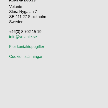
KONTAKTA OSS
Volante
Stora Nygatan 7
SE-111 27 Stockholm
Sweden
+46(0) 8 702 15 19
info@volante.se
Fler kontaktuppgifter
Cookieinställningar