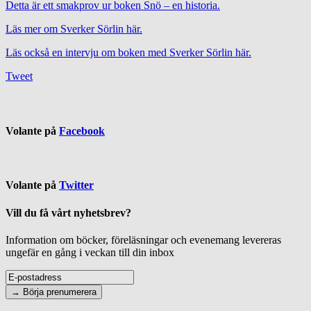
Detta är ett smakprov ur boken Snö – en historia.
Läs mer om Sverker Sörlin här.
Läs också en intervju om boken med Sverker Sörlin här.
Tweet
Volante på
Facebook
Volante på
Twitter
Vill du få vårt nyhetsbrev?
Information om böcker, föreläsningar och evenemang levereras
ungefär en gång i veckan till din inbox