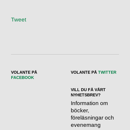
Tweet
VOLANTE PÅ
VOLANTE PÅ
TWITTER
FACEBOOK
VILL DU FÅ VÅRT
NYHETSBREV?
Information om
böcker,
föreläsningar och
evenemang