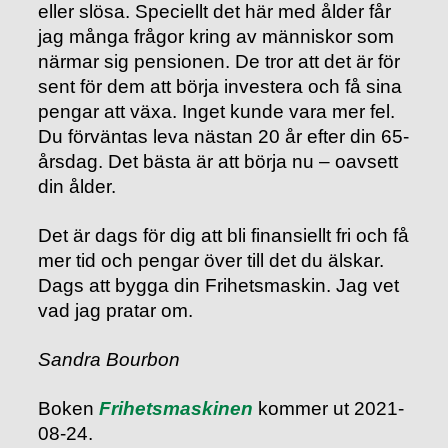
eller slösa. Speciellt det här med ålder får
jag många frågor kring av människor som
närmar sig pensionen. De tror att det är för
sent för dem att börja investera och få sina
pengar att växa. Inget kunde vara mer fel.
Du förväntas leva nästan 20 år efter din 65-
årsdag. Det bästa är att börja nu – oavsett
din ålder.
Det är dags för dig att bli finansiellt fri och få
mer tid och pengar över till det du älskar.
Dags att bygga din Frihetsmaskin. Jag vet
vad jag pratar om.
Sandra Bourbon
Boken
Frihetsmaskinen
kommer ut 2021-
08-24.