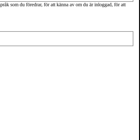
pråk som du föredrar, för att känna av om du är inloggad, för att