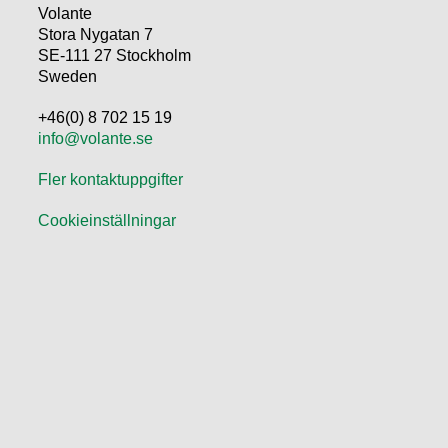
Volante
Stora Nygatan 7
SE-111 27 Stockholm
Sweden
+46(0) 8 702 15 19
info@volante.se
Fler kontaktuppgifter
Cookieinställningar