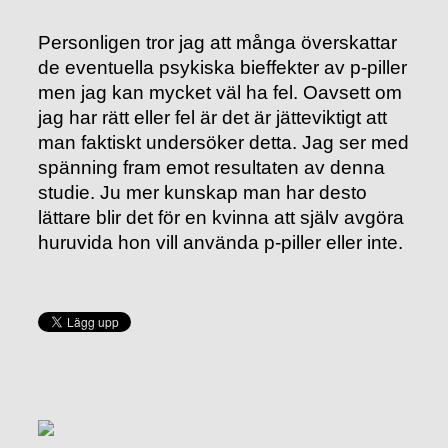
Personligen tror jag att många överskattar
de eventuella psykiska bieffekter av p-piller
men jag kan mycket väl ha fel. Oavsett om
jag har rätt eller fel är det är jätteviktigt att
man faktiskt undersöker detta. Jag ser med
spänning fram emot resultaten av denna
studie. Ju mer kunskap man har desto
lättare blir det för en kvinna att själv avgöra
huruvida hon vill använda p-piller eller inte.