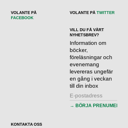
VOLANTE PÅ
VOLANTE PÅ
TWITTER
FACEBOOK
VILL DU FÅ VÅRT
NYHETSBREV?
Information om
böcker,
föreläsningar och
evenemang
levereras ungefär
en gång i veckan
till din inbox
KONTAKTA OSS