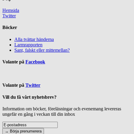
Hemsida
Twitter
Böcker
Alla tvättar händerna
Larmrapporten
Sant, falskt eller mittemellan?
Volante på
Facebook
Volante på
Twitter
Vill du få vårt nyhetsbrev?
Information om böcker, föreläsningar och evenemang levereras
ungefär en gång i veckan till din inbox