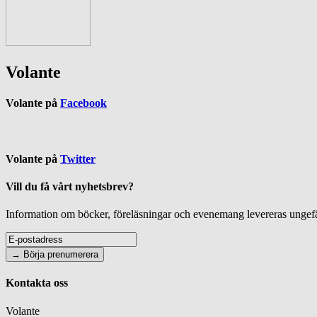
Volante
Volante på
Facebook
Volante på
Twitter
Vill du få vårt nyhetsbrev?
Information om böcker, föreläsningar och evenemang levereras ungefär
Kontakta oss
Volante