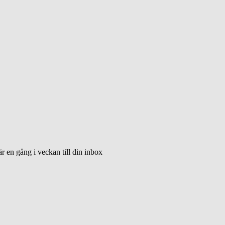
 en gång i veckan till din inbox