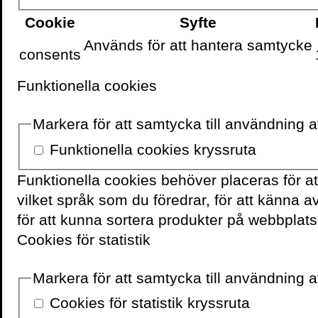
Cookie
Syfte
Används för att hantera samtycke
consents
Skriv ut sidan
Funktionella cookies
Markera för att samtycka till användning 
Funktionella cookies kryssruta
VOLANTE PÅ
FACEBOOK
Funktionella cookies behöver placeras för a
vilket språk som du föredrar, för att känna 
för att kunna sortera produkter på webbplats
Cookies för statistik
Markera för att samtycka till användning av
Cookies för statistik kryssruta