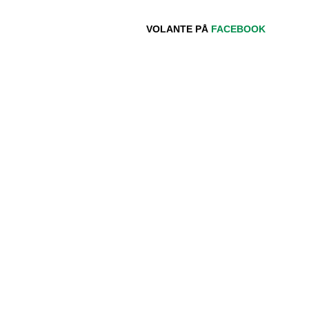
VOLANTE PÅ
FACEBOOK