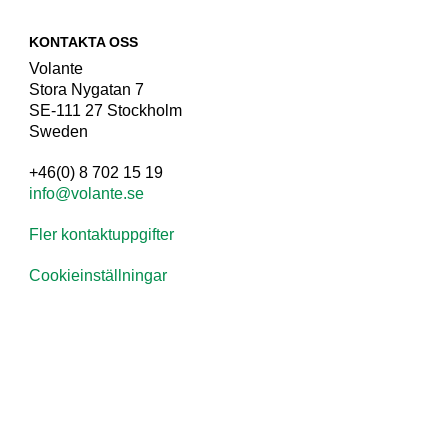
KONTAKTA OSS
Volante
Stora Nygatan 7
SE-111 27 Stockholm
Sweden
+46(0) 8 702 15 19
info@volante.se
Fler kontaktuppgifter
Cookieinställningar