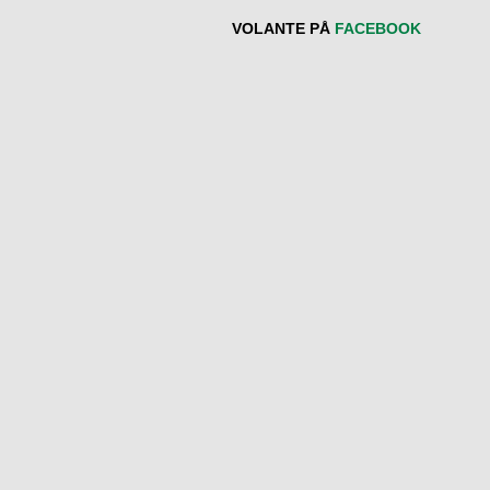
VOLANTE PÅ
FACEBOOK