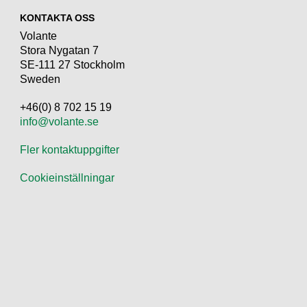
KONTAKTA OSS
Volante
Stora Nygatan 7
SE-111 27 Stockholm
Sweden
+46(0) 8 702 15 19
info@volante.se
Fler kontaktuppgifter
Cookieinställningar