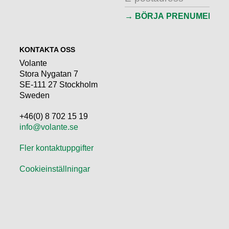
KONTAKTA OSS
Volante
Stora Nygatan 7
SE-111 27 Stockholm
Sweden
+46(0) 8 702 15 19
info@volante.se
Fler kontaktuppgifter
Cookieinställningar