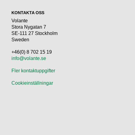
KONTAKTA OSS
Volante
Stora Nygatan 7
SE-111 27 Stockholm
Sweden
+46(0) 8 702 15 19
info@volante.se
Fler kontaktuppgifter
Cookieinställningar