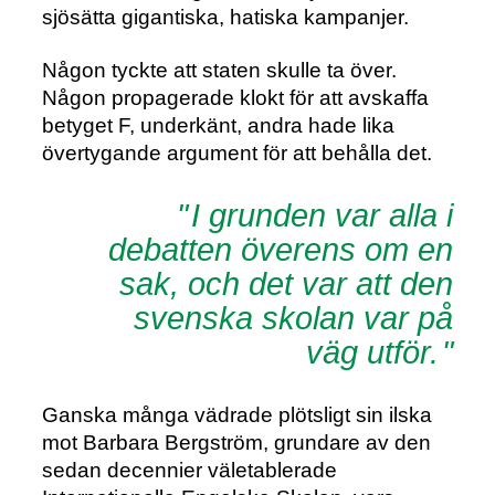
sjösätta gigantiska, hatiska kampanjer.
Någon tyckte att staten skulle ta över.
Någon propagerade klokt för att avskaffa
betyget F, underkänt, andra hade lika
övertygande argument för att behålla det.
I grunden var alla i
debatten överens om en
sak, och det var att den
svenska skolan var på
väg utför.
Ganska många vädrade plötsligt sin ilska
mot Barbara Bergström, grundare av den
sedan decennier väletablerade