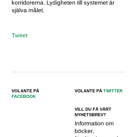
korridorerna. Lydigheten till systemet är
själva målet.
Tweet
VOLANTE PÅ
VOLANTE PÅ
TWITTER
FACEBOOK
VILL DU FÅ VÅRT
NYHETSBREV?
Information om
böcker,