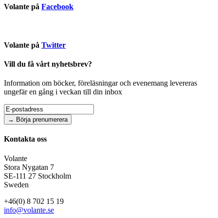
Volante på
Facebook
Volante på
Twitter
Vill du få vårt nyhetsbrev?
Information om böcker, föreläsningar och evenemang levereras
ungefär en gång i veckan till din inbox
Kontakta oss
Volante
Stora Nygatan 7
SE-111 27 Stockholm
Sweden
+46(0) 8 702 15 19
info@volante.se