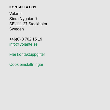
KONTAKTA OSS
Volante
Stora Nygatan 7
SE-111 27 Stockholm
Sweden
+46(0) 8 702 15 19
info@volante.se
Fler kontaktuppgifter
Cookieinställningar