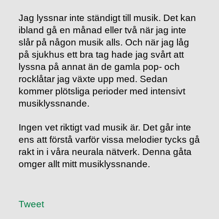
Jag lyssnar inte ständigt till musik. Det kan
ibland gå en månad eller två när jag inte
slår på någon musik alls. Och när jag låg
på sjukhus ett bra tag hade jag svårt att
lyssna på annat än de gamla pop- och
rocklåtar jag växte upp med. Sedan
kommer plötsliga perioder med intensivt
musiklyssnande.
Ingen vet riktigt vad musik är. Det går inte
ens att förstå varför vissa melodier tycks gå
rakt in i våra neurala nätverk. Denna gåta
omger allt mitt musiklyssnande.
Tweet