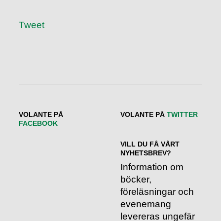
Tweet
VOLANTE PÅ
VOLANTE PÅ
TWITTER
FACEBOOK
VILL DU FÅ VÅRT
NYHETSBREV?
Information om
böcker,
föreläsningar och
evenemang
levereras ungefär