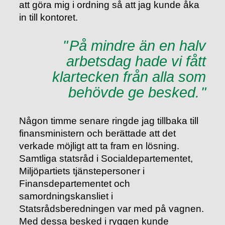
att göra mig i ordning så att jag kunde åka
in till kontoret.
På mindre än en halv
arbetsdag hade vi fått
klartecken från alla som
behövde ge besked.
Någon timme senare ringde jag tillbaka till
finansministern och berättade att det
verkade möjligt att ta fram en lösning.
Samtliga statsråd i Socialdepartementet,
Miljöpartiets tjänstepersoner i
Finansdepartementet och
samordningskansliet i
Statsrådsberedningen var med på vagnen.
Med dessa besked i ryggen kunde