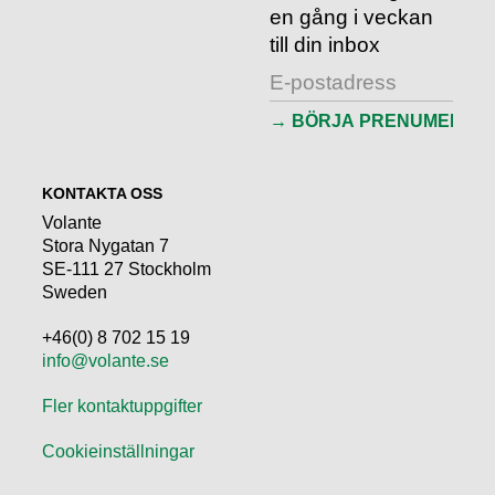
en gång i veckan
till din inbox
KONTAKTA OSS
Volante
Stora Nygatan 7
SE-111 27 Stockholm
Sweden
+46(0) 8 702 15 19
info@volante.se
Fler kontaktuppgifter
Cookieinställningar