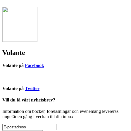
Volante
Volante på
Facebook
Volante på
Twitter
Vill du få vårt nyhetsbrev?
Information om böcker, föreläsningar och evenemang levereras
ungefär en gång i veckan till din inbox