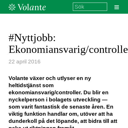
≡
#Nyttjobb:
Ekonomiansvarig/controlle
22 april 2016
Volante växer och utlyser en ny
heltidstjänst som
ekonomiansvarig/controller. Du blir en
nyckelperson i bolagets utveckling —
som varit fantastisk de senaste åren. En
viktig funktion handlar om, utöver att ha
dunderkoll på det löpande, att bidra till att