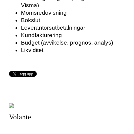
Visma)
Momsredovisning
Bokslut
Leverantörsutbetalningar
Kundfakturering
Budget (avvikelse, prognos, analys)
Likviditet
Volante