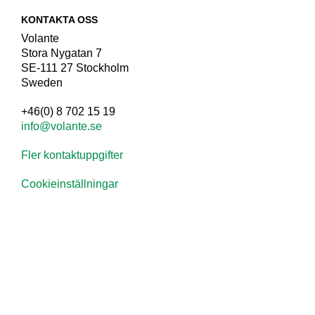
KONTAKTA OSS
Volante
Stora Nygatan 7
SE-111 27 Stockholm
Sweden
+46(0) 8 702 15 19
info@volante.se
Fler kontaktuppgifter
Cookieinställningar