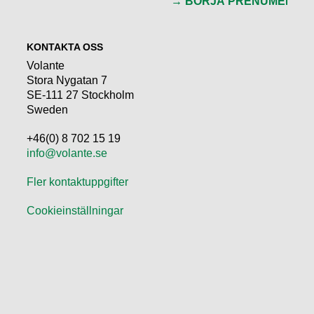
KONTAKTA OSS
Volante
Stora Nygatan 7
SE-111 27 Stockholm
Sweden
+46(0) 8 702 15 19
info@volante.se
Fler kontaktuppgifter
Cookieinställningar