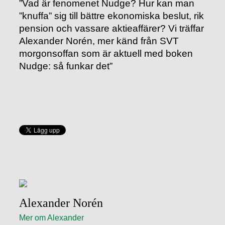
”Vad är fenomenet Nudge? Hur kan man
”knuffa” sig till bättre ekonomiska beslut, rik
pension och vassare aktieaffärer? Vi träffar
Alexander Norén, mer känd från SVT
morgonsoffan som är aktuell med boken
Nudge: så funkar det”
Alexander Norén
Mer om Alexander