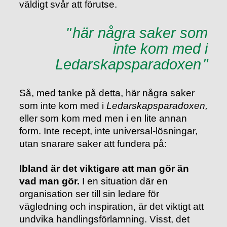
väldigt svår att förutse.
här några saker som
inte kom med i
Ledarskapsparadoxen
Så, med tanke på detta, här några saker
som inte kom med i
Ledarskapsparadoxen,
eller som kom med men i en lite annan
form. Inte recept, inte universal-lösningar,
utan snarare saker att fundera på:
Ibland är det viktigare att man gör än
vad man gör.
I en situation där en
organisation ser till sin ledare för
vägledning och inspiration, är det viktigt att
undvika handlingsförlamning. Visst, det