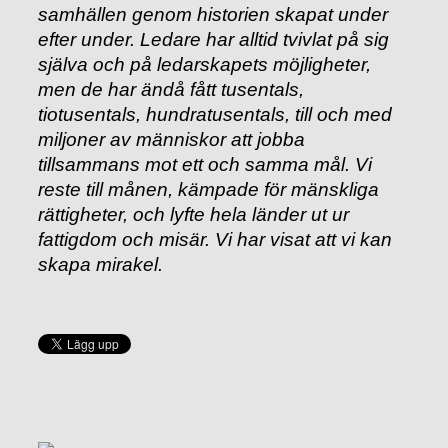
samhällen genom historien skapat under
efter under. Ledare har alltid tvivlat på sig
själva och på ledarskapets möjligheter,
men de har ändå fått tusentals,
tiotusentals, hundratusentals, till och med
miljoner av människor att jobba
tillsammans mot ett och samma mål. Vi
reste till månen, kämpade för mänskliga
rättigheter, och lyfte hela länder ut ur
fattigdom och misär. Vi har visat att vi kan
skapa mirakel.