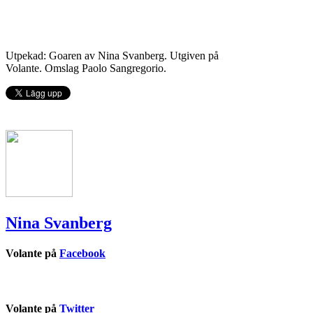
Utpekad: Goaren av Nina Svanberg. Utgiven på
Volante. Omslag Paolo Sangregorio.
Nina Svanberg
Volante på
Facebook
Volante på
Twitter