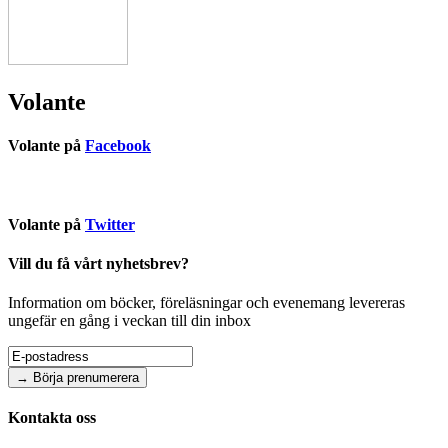
Volante
Volante på
Facebook
Volante på
Twitter
Vill du få vårt nyhetsbrev?
Information om böcker, föreläsningar och evenemang levereras
ungefär en gång i veckan till din inbox
Kontakta oss