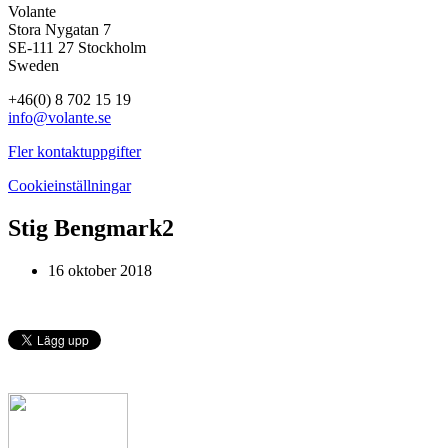
Volante
Stora Nygatan 7
SE-111 27 Stockholm
Sweden
+46(0) 8 702 15 19
info@volante.se
Fler kontaktuppgifter
Cookieinställningar
Stig Bengmark2
16 oktober 2018