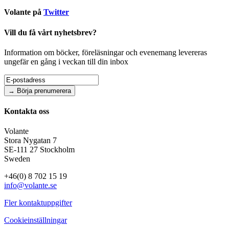
Volante på
Twitter
Vill du få vårt nyhetsbrev?
Information om böcker, föreläsningar och evenemang levereras
ungefär en gång i veckan till din inbox
Kontakta oss
Volante
Stora Nygatan 7
SE-111 27 Stockholm
Sweden
+46(0) 8 702 15 19
info@volante.se
Fler kontaktuppgifter
Cookieinställningar