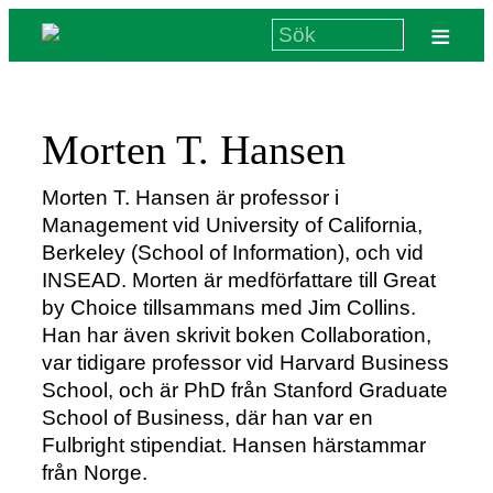
≡
Morten T. Hansen
Morten T. Hansen är professor i
Management vid University of California,
Berkeley (School of Information), och vid
INSEAD. Morten är medförfattare till Great
by Choice tillsammans med Jim Collins.
Han har även skrivit boken Collaboration,
var tidigare professor vid Harvard Business
School, och är PhD från Stanford Graduate
School of Business, där han var en
Fulbright stipendiat. Hansen härstammar
från Norge.