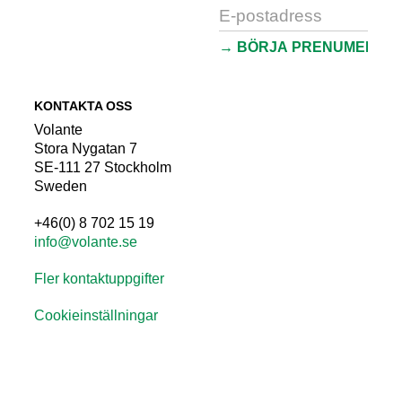
KONTAKTA OSS
Volante
Stora Nygatan 7
SE-111 27 Stockholm
Sweden
+46(0) 8 702 15 19
info@volante.se
Fler kontaktuppgifter
Cookieinställningar