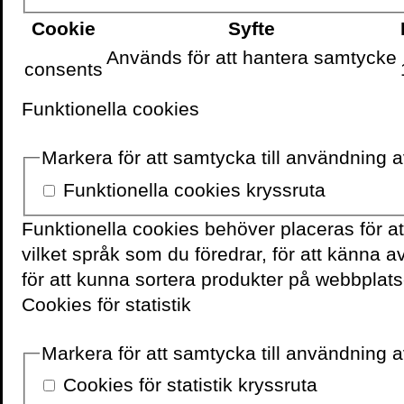
Cookie
Syfte
Används för att hantera samtycke
consents
VOLANTE PÅ
FACEBOOK
Funktionella cookies
Markera för att samtycka till användning 
Funktionella cookies kryssruta
Funktionella cookies behöver placeras för a
vilket språk som du föredrar, för att känna 
för att kunna sortera produkter på webbplats
Cookies för statistik
Markera för att samtycka till användning av
Cookies för statistik kryssruta