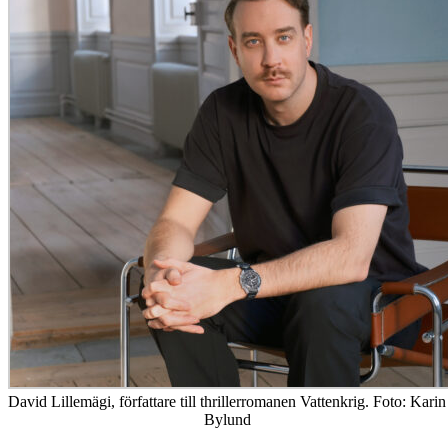
David Lillemägi, författare till thrillerromanen Vattenkrig. Foto: Karin
Bylund