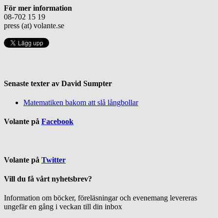
För mer information
08-702 15 19
press (at) volante.se
Senaste texter av David Sumpter
Matematiken bakom att slå långbollar
Volante på
Facebook
Volante på
Twitter
Vill du få vårt nyhetsbrev?
Information om böcker, föreläsningar och evenemang levereras
ungefär en gång i veckan till din inbox