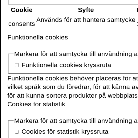
Cookie
Syfte
Används för att hantera samtycke
VOLANTE PÅ
FACEBOOK
consents
Funktionella cookies
Markera för att samtycka till användning 
Funktionella cookies kryssruta
Funktionella cookies behöver placeras för a
vilket språk som du föredrar, för att känna 
för att kunna sortera produkter på webbplats
Cookies för statistik
Markera för att samtycka till användning av
Cookies för statistik kryssruta