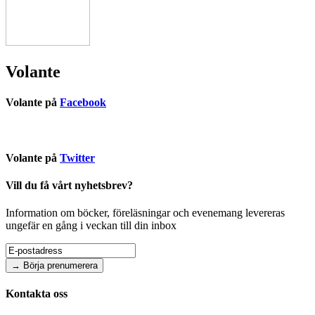
Volante
Volante på
Facebook
Volante på
Twitter
Vill du få vårt nyhetsbrev?
Information om böcker, föreläsningar och evenemang levereras
ungefär en gång i veckan till din inbox
Kontakta oss