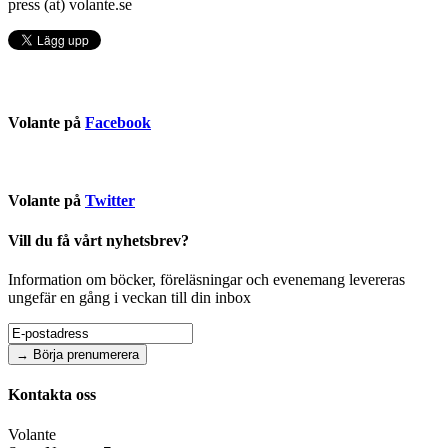
press (at) volante.se
Volante på
Facebook
Volante på
Twitter
Vill du få vårt nyhetsbrev?
Information om böcker, föreläsningar och evenemang levereras
ungefär en gång i veckan till din inbox
Kontakta oss
Volante