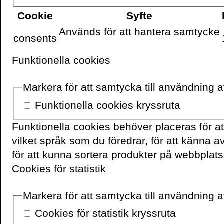
Cookie
Syfte
Används för att hantera samtycke
VOLANTE PÅ
FACEBOOK
consents
Funktionella cookies
Markera för att samtycka till användning 
Funktionella cookies kryssruta
Funktionella cookies behöver placeras för a
vilket språk som du föredrar, för att känna 
för att kunna sortera produkter på webbplats
Cookies för statistik
Markera för att samtycka till användning av
Cookies för statistik kryssruta