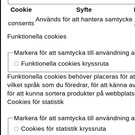
Cookie
Syfte
Används för att hantera samtycke
VOLANTE PÅ
FACEBOOK
consents
Funktionella cookies
Markera för att samtycka till användning 
Funktionella cookies kryssruta
Funktionella cookies behöver placeras för a
vilket språk som du föredrar, för att känna 
för att kunna sortera produkter på webbplats
Cookies för statistik
Markera för att samtycka till användning av
Cookies för statistik kryssruta