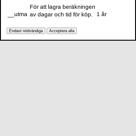
För att lagra beräkningen
__utma
1 år
av dagar och tid för köp.
Endast nödvändiga
Acceptera alla