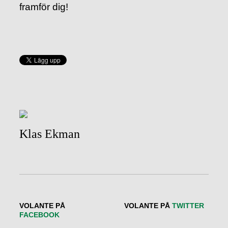
framför dig!
Klas Ekman
VOLANTE PÅ
VOLANTE PÅ
TWITTER
FACEBOOK